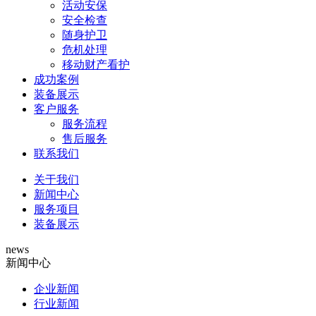
活动安保
安全检查
随身护卫
危机处理
移动财产看护
成功案例
装备展示
客户服务
服务流程
售后服务
联系我们
关于我们
新闻中心
服务项目
装备展示
news
新闻中心
企业新闻
行业新闻