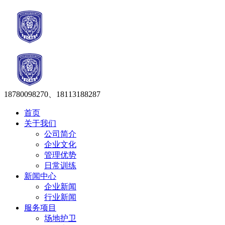
18780098270、18113188287
首页
关于我们
公司简介
企业文化
管理优势
日常训练
新闻中心
企业新闻
行业新闻
服务项目
场地护卫