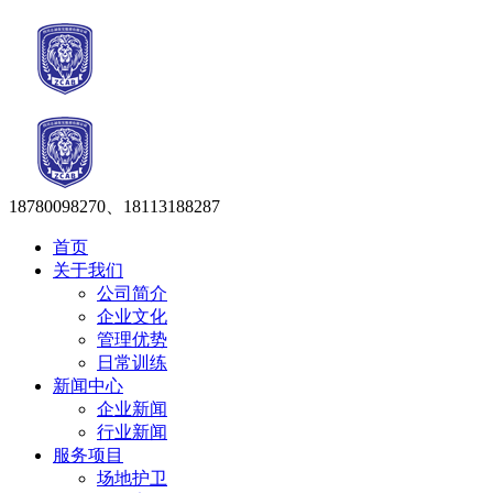
18780098270、18113188287
首页
关于我们
公司简介
企业文化
管理优势
日常训练
新闻中心
企业新闻
行业新闻
服务项目
场地护卫