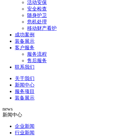
活动安保
安全检查
随身护卫
危机处理
移动财产看护
成功案例
装备展示
客户服务
服务流程
售后服务
联系我们
关于我们
新闻中心
服务项目
装备展示
news
新闻中心
企业新闻
行业新闻