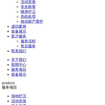
活动安保
安全检查
随身护卫
危机处理
移动财产看护
成功案例
装备展示
客户服务
服务流程
售后服务
联系我们
关于我们
新闻中心
服务项目
装备展示
products
服务项目
场地护卫
活动安保